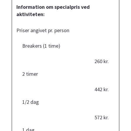
Information om specialpris ved
aktiviteten:
Priser angivet pr. person
Breakers (1 time)
260 kr.
2 timer
442 kr.
1/2 dag
572 kr.
1 dag