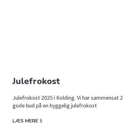
Julefrokost
Julefrokost 2025 i Kolding. Vi har sammensat 2
gode bud på en hyggelig julefrokost
LÆS MERE