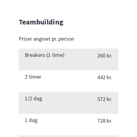
Teambuilding
Priser angivet pr. person
Breakers (1 time)
260 kr.
2 timer
442 kr.
1/2 dag
572 kr.
1 dag
728 kr.