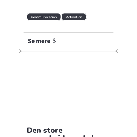
Kommunikation
Motivation
Se mere
Den store