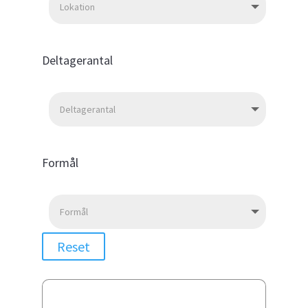
Deltagerantal
Formål
Reset