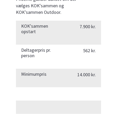
vælges KOK'sammen og
KOK'sammen Outdoor.
KOK'sammen
7.900 kr.
opstart
Deltagerpris pr.
562 kr.
person
Minimumpris
14.000 kr.