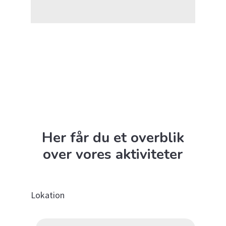
Her får du et overblik
over vores aktiviteter
Lokation