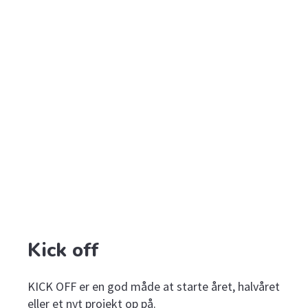
Kick off
KICK OFF er en god måde at starte året, halvåret
eller et nyt projekt op på.