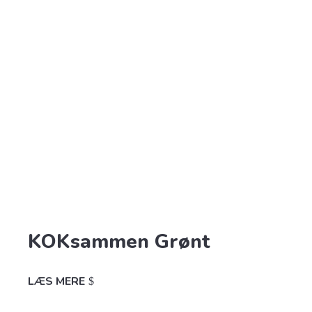
KOKsammen Grønt
LÆS MERE