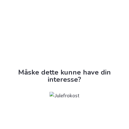
Måske dette kunne have din
interesse?