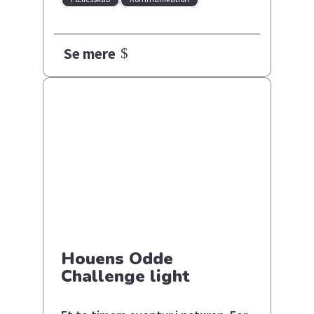
Se mere
Houens Odde
Challenge light